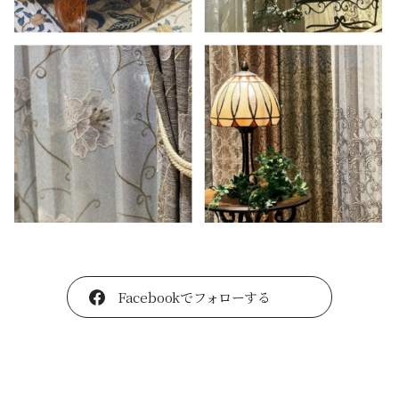
Facebookでフォローする