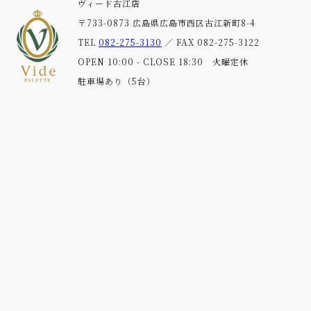
ヴィード古江店
〒733-0873 広島県広島市西区古江新町8-4
TEL
082-275-3130
／ FAX 082-275-3122
OPEN 10:00 - CLOSE 18:30 火曜定休
駐車場あり（5台）