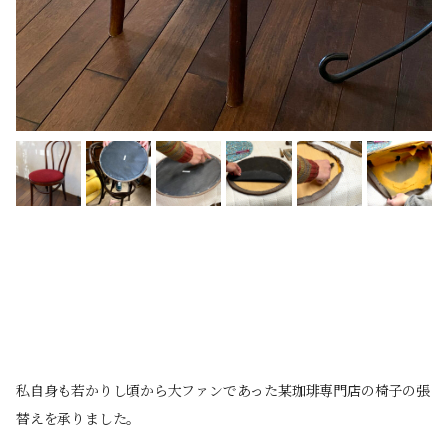
私自身も若かりし頃から大ファンであった某珈琲専門店の椅子の張
替えを承りました。