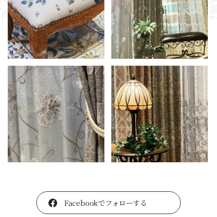
Facebookでフォローする