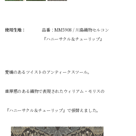
使用生地：
品番：MM5908 / 川島織物セルコン
『ハニーサクル＆チューリップ』
愛嬌のあるツイストのアンティークスツール。
重厚感のある織物で表現されたウィリアム・モリスの
『ハニーサクル＆チューリップ』で張替えました。