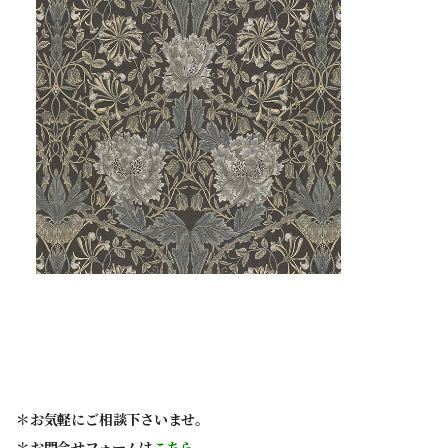
＊
お気軽にご相談下さいませ。
＊お問合せフォームは
こちら