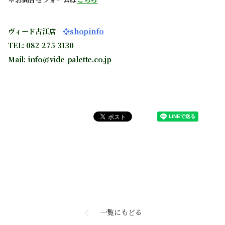
ヴィード古江店
❖shopinfo
TEL: 082-275-3130
Mail: info@vide-palette.co.jp
一覧にもどる