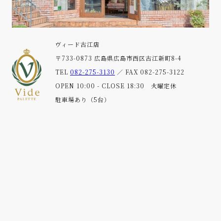
ヴィード古江店
〒733-0873 広島県広島市西区古江新町8-4
TEL
082-275-3130
／ FAX 082-275-3122
OPEN 10:00 - CLOSE 18:30 火曜定休
駐車場あり（5台）