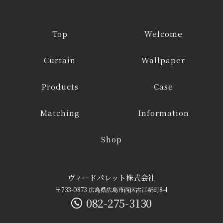
Top
Welcome
Curtain
Wallpaper
Products
Case
Matching
Information
Shop
ヴィードパレット株式会社
〒733-0873 広島県広島市西区古江新町8-4
082-275-3130